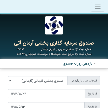
صندوق سرمایه گذاری بخشی آرمان آتی
شماره ثبت نزد سازمان بورس و اوراق بهادار
۱۲۳۴۵
شماره ثبت نزد مرجع ثبت شرکت‌ها و موسسات غیرتجاری
۵۸۲۳۷
بازدهی روزانه صندوق
انتخاب نماد بازارگردانی
از تاریخ
تا تاریخ