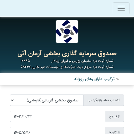
صندوق سرمایه گذاری بخشی آرمان آتی
شماره ثبت نزد سازمان بورس و اوراق بهادار
۱۲۳۴۵
شماره ثبت نزد مرجع ثبت شرکت‌ها و موسسات غیرتجاری
۵۸۲۳۷
ترکیب دارایی‌های روزانه
انتخاب نماد بازارگردانی
از تاریخ
تا تاریخ